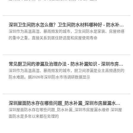
深圳卫生间防水怎么做？卫生间防水材料哪种好 - 防水补漏知识 - 深圳市房屋漏水维修
深圳作为高温高湿、暴雨频发的城市，卫生间防水是家装、房屋修缮
的重中之重，直接关系到居住舒适度和房屋使用寿命
常见厨卫间的渗漏及治理办法 - 防水补漏知识 - 深圳市房屋漏水维修
深圳作为高温高湿、暴雨频发的城市，厨卫间渗漏是业主高频遇到的
防水难题。据2026年深圳防水市场调研数据显示
深圳屋面防水存在哪些问题_防水补漏_深圳市房屋漏水维修
深圳屋面防水存在哪些问题_防水补漏_深圳市房屋漏水维修 深圳屋
面防水是多年以来都在处理的