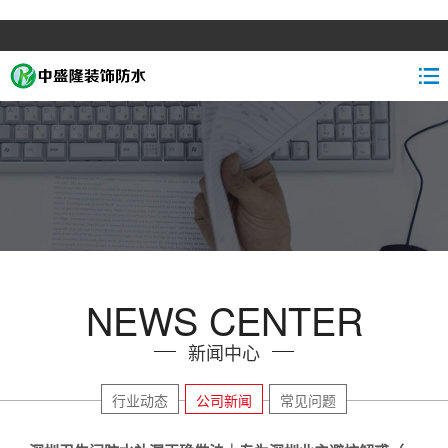
NEWS CENTER
新闻中心
行业动态
公司新闻
常见问题