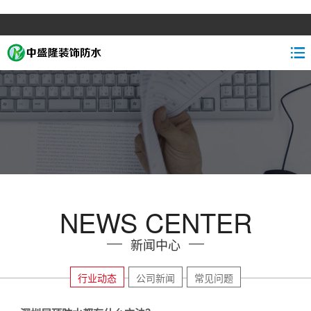
NEWS CENTER
新闻中心
行业动态
公司新闻
常见问题