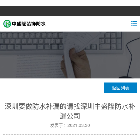
返回列表
深圳要做防水补漏的请找深圳中盛隆防水补
漏公司
发表于：2021.03.30