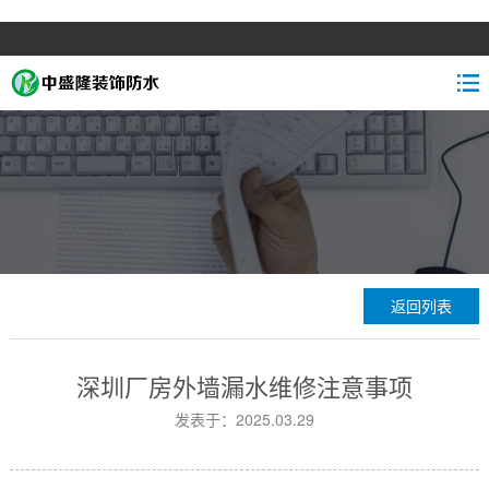
返回列表
深圳厂房外墙漏水维修注意事项
发表于：2025.03.29