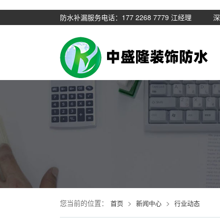
防水补漏服务电话：177 2268 7779 江经
您当前的位置：
>
>
首页
新闻中心
行业动态