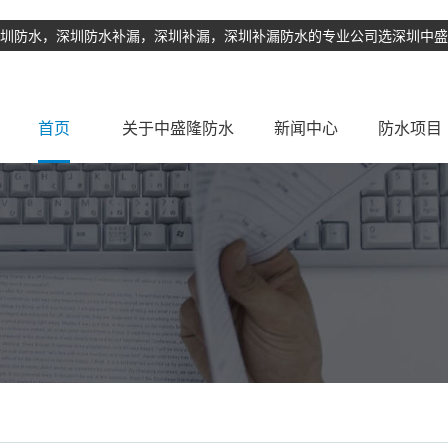
理 深圳防水，深圳防水补漏，深圳补漏，深圳补漏防水的专业公司选深圳中
首页
关于中盛隆防水
新闻中心
防水项目
公司简介
行业动态
公司新闻
卫生间防水
外墙防水补
地下室防水