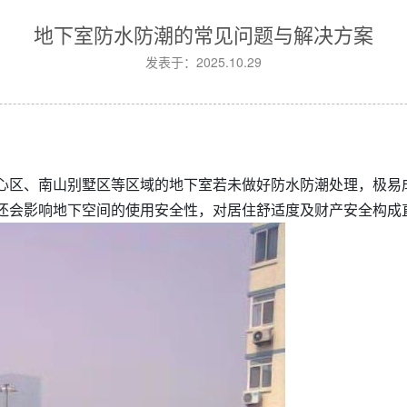
地下室防水防潮的常见问题与解决方案
发表于：2025.10.29
心区、南山别墅区等区域的地下室若未做好防水防潮处理，极易
还会影响地下空间的使用安全性，对居住舒适度及财产安全构成