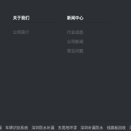
关于我们
新闻中心
公司简介
行业动态
公司新闻
常见问题
漏
车牌识别系统
深圳防水补漏
东莞地坪漆
深圳补漏防水
线路板回收