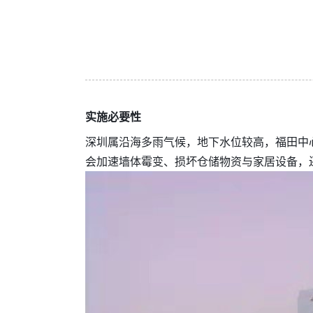
实施必要性
深圳属沿海多雨气候，地下水位较高，福田中
会加速墙体霉变、损坏仓储物资与家居设备，