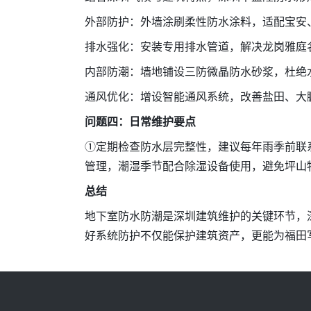
外部防护：外墙涂刷柔性防水涂料，适配宝安
排水强化：安装专用排水管道，解决龙岗雅庭
内部防潮：墙地铺设三防微晶防水砂浆，杜绝
通风优化：增设智能通风系统，改善盐田、大
问题四：日常维护要点
①定期检查防水层完整性，建议每年雨季前联
管理，潮湿季节配合除湿设备使用，避免坪山
总结
地下室防水防潮是深圳建筑维护的关键环节，深圳
好系统防护不仅能保护建筑资产，更能为福田