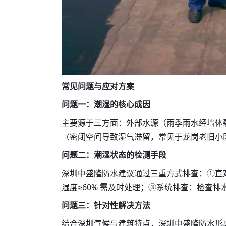
常见问题与应对方案
问题一：潮湿的核心成因
主要源于三方面：外部水源（雨季雨水经墙体
（密闭空间导致湿气滞留，常见于龙岗老旧小
问题二：潮湿状态的检测手段
深圳中盛隆防水建议通过三重方式排查：①直
湿度≥60% 需及时处理；③系统排查：检查
问题三：针对性解决方法
结合深圳气候与建筑特点，深圳中盛隆防水形