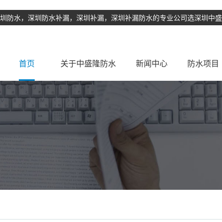
理 深圳防水，深圳防水补漏，深圳补漏，深圳补漏防水的专业公司选深圳中
首页
关于中盛隆防水
新闻中心
防水项目
公司简介
行业动态
公司新闻
卫生间防水
外墙防水补
地下室防水