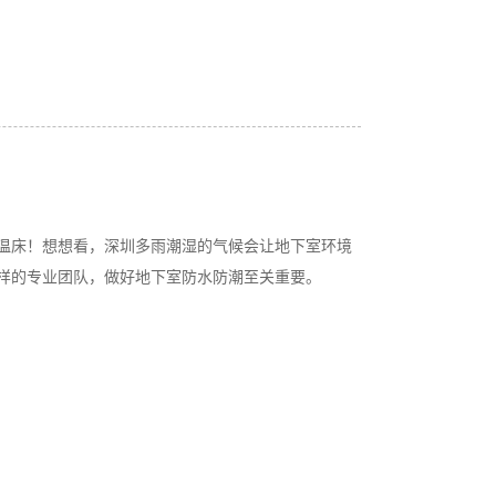
温床！想想看，深圳多雨潮湿的气候会让地下室环境
样的专业团队，做好地下室防水防潮至关重要。