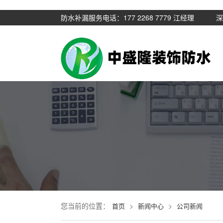
防水补漏服务电话：177 2268 7779 江经
您当前的位置：
>
>
首页
新闻中心
公司新闻