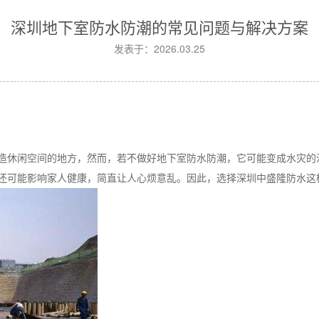
深圳地下室防水防潮的常见问题与解决方案
发表于：2026.03.25
造休闲空间的地方，然而，若不做好地下室防水防潮，它可能变成水灾的
还可能影响家人健康，简直让人心烦意乱。因此，选择深圳中盛隆防水这