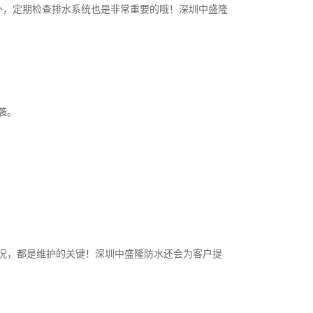
另外，定期检查排水系统也是非常重要的哦！深圳中盛隆
袭。
况，都是维护的关键！深圳中盛隆防水还会为客户提