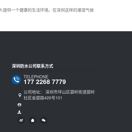
人提供一个健康的生活环境。在深圳这样的潮湿气候
深圳防水公司联系方式
TELEPHONE
177 2268 7779
公司地址： 深圳市坪山区碧岭街道碧岭
社区金碧路426号101