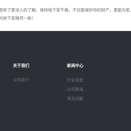
题有了更深入的了解。保持地下室干燥，不仅能保护你的财产，更能为家
的地下室焕然一新！
关于我们
新闻中心
公司简介
行业动态
公司新闻
常见问题