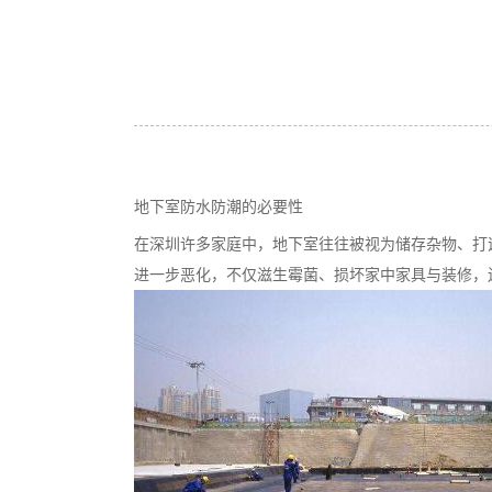
地下室防水防潮的必要性
在深圳许多家庭中，地下室往往被视为储存杂物、打
进一步恶化，不仅滋生霉菌、损坏家中家具与装修，