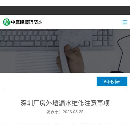
返回列表
深圳厂房外墙漏水维修注意事项
发表于：2026.03.25