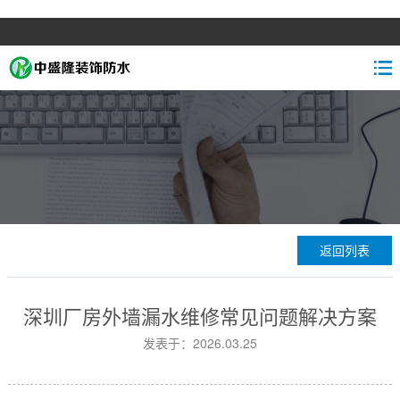
返回列表
深圳厂房外墙漏水维修常见问题解决方案
发表于：2026.03.25