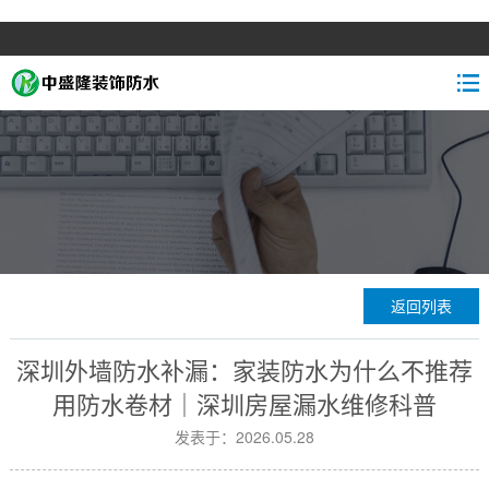
返回列表
深圳外墙防水补漏：家装防水为什么不推荐
用防水卷材｜深圳房屋漏水维修科普
发表于：2026.05.28