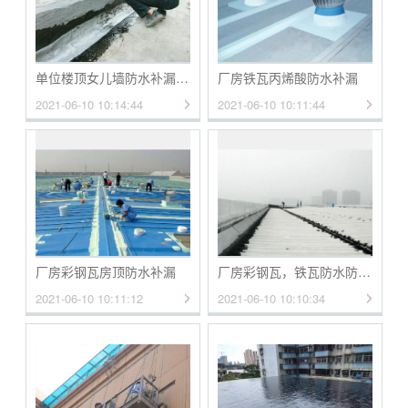
单位楼顶女儿墙防水补漏堵漏防水
厂房铁瓦丙烯酸防水补漏
2021-06-10 10:14:44
2021-06-10 10:11:44
厂房彩钢瓦房顶防水补漏
厂房彩钢瓦，铁瓦防水防锈隔热工程
2021-06-10 10:11:12
2021-06-10 10:10:34