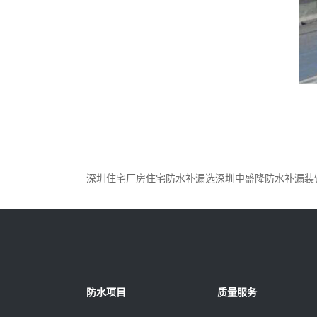
深圳住宅厂房住宅防水补漏选深圳中盛隆防水补漏装
防水项目
质量服务