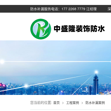
防水补漏服务电话：177 2268 7779 江经
您当前的位置:
>
>
首页
工程案例
防水补漏案例