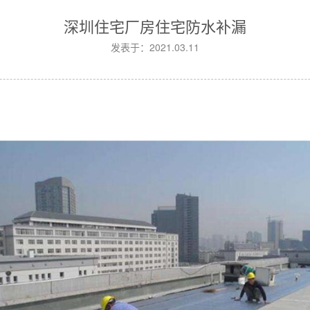
深圳住宅厂房住宅防水补漏
发表于：2021.03.11