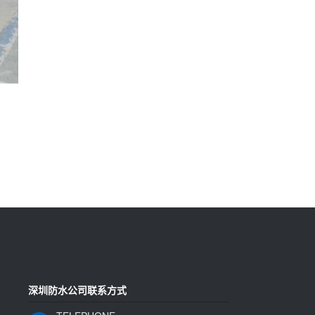
深圳防水公司联系方式