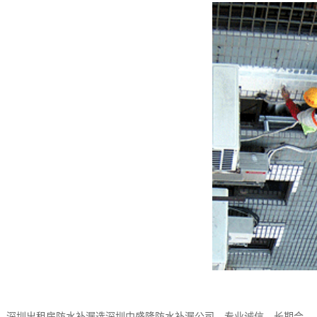
深圳出租房防水补漏选深圳中盛隆防水补漏公司，专业诚信，长期合