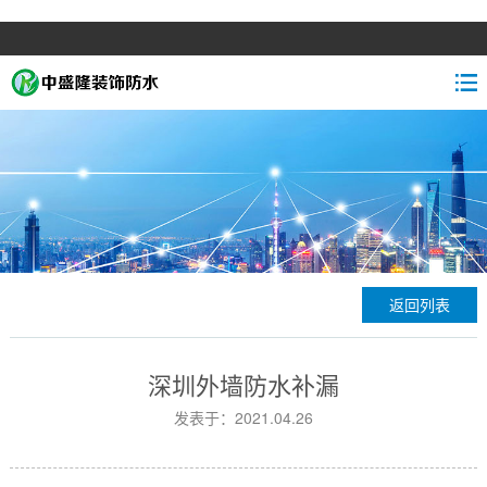
返回列表
深圳外墙防水补漏
发表于：2021.04.26