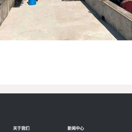
关于我们
新闻中心