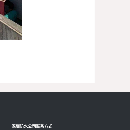
深圳防水公司联系方式