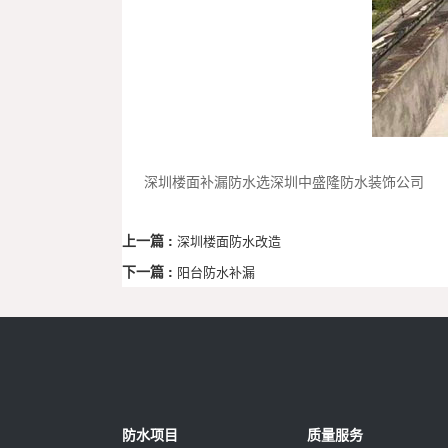
深圳楼面补漏防水选深圳中盛隆防水装饰公司
上一篇 :
深圳楼面防水改造
下一篇 :
阳台防水补漏
防水项目
质量服务