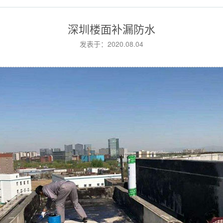
深圳楼面补漏防水
发表于：2020.08.04