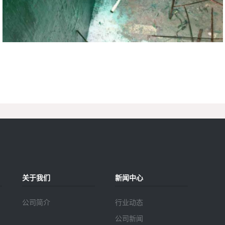
关于我们
新闻中心
公司简介
行业动态
公司新闻