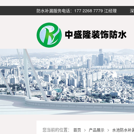
防水补漏服务电话：177 2268 7779 江经
您当前的位置：
>
>
首页
产品展示
水池防水补