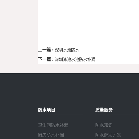
上一篇 :
深圳水池防水
下一篇 :
深圳泳池水池防水补漏
防水项目
质量服务
卫生间防水补漏
防水知识
厨房防水补漏
防水解决方案