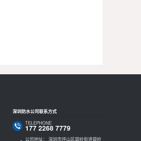
深圳防水公司联系方式
TELEPHONE
177 2268 7779
公司地址： 深圳市坪山区碧岭街道碧岭